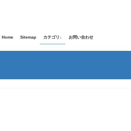
Home
Sitemap
カテゴリ↓
お問い合わせ