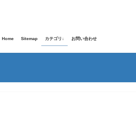
Home
Sitemap
カテゴリ↓
お問い合わせ