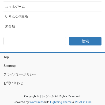
スマホゲーム
いろんな体験版
未分類
Top
Sitemap
プライバシーポリシー
お問い合わせ
Copyright © 日々ゲーム All Rights Reserved.
Powered by
WordPress
with
Lightning Theme
&
VK All in One