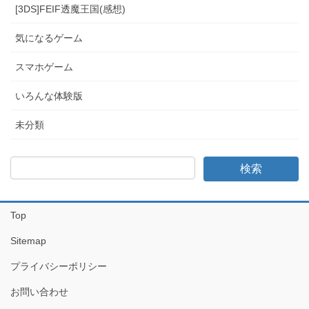
[3DS]FEIF透魔王国(感想)
気になるゲーム
スマホゲーム
いろんな体験版
未分類
Top
Sitemap
プライバシーポリシー
お問い合わせ