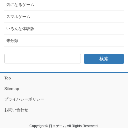
気になるゲーム
スマホゲーム
いろんな体験版
未分類
Top
Sitemap
プライバシーポリシー
お問い合わせ
Copyright © 日々ゲーム All Rights Reserved.