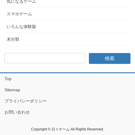
気になるゲーム
スマホゲーム
いろんな体験版
未分類
Top
Sitemap
プライバシーポリシー
お問い合わせ
Copyright © 日々ゲーム All Rights Reserved.