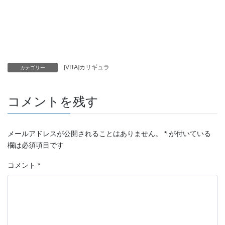
[VITA]カリギュラ
カテゴリー
コメントを残す
メールアドレスが公開されることはありません。
*
が付いている
欄は必須項目です
コメント
*