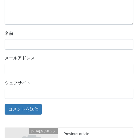
名前
メールアドレス
ウェブサイト
[VITA]カリギュラ
Previous article