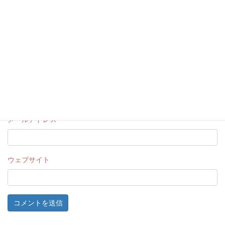
名前
メールアドレス
ウェブサイト