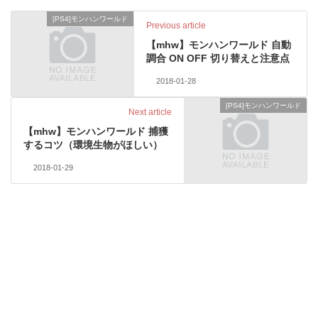
[PS4]モンハンワールド
Previous article
【mhw】モンハンワールド 自動
調合 ON OFF 切り替えと注意点
2018-01-28
[PS4]モンハンワールド
Next article
【mhw】モンハンワールド 捕獲
するコツ（環境生物がほしい）
2018-01-29