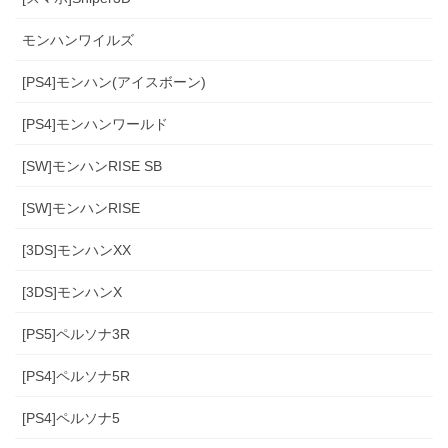
モンハンワイルズ
[PS4]モンハン(アイスボーン)
[PS4]モンハンワールド
[SW]モンハンRISE SB
[SW]モンハンRISE
[3DS]モンハンXX
[3DS]モンハンX
[PS5]ペルソナ3R
[PS4]ペルソナ5R
[PS4]ペルソナ5