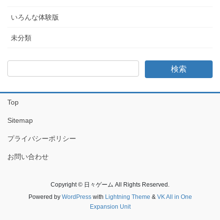
いろんな体験版
未分類
Top
Sitemap
プライバシーポリシー
お問い合わせ
Copyright © 日々ゲーム All Rights Reserved.
Powered by
WordPress
with
Lightning Theme
&
VK All in One
Expansion Unit