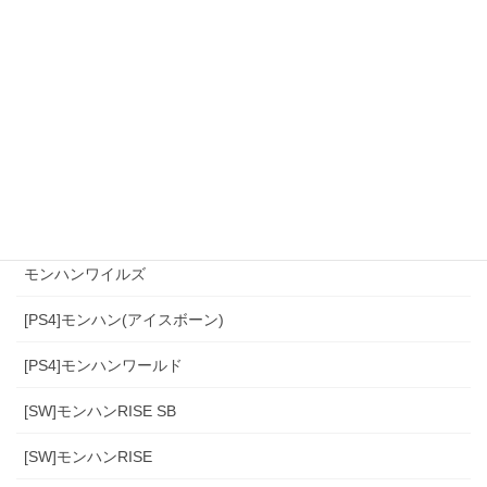
カテゴリー
[スマホ]Sniper3D
モンハンワイルズ
[PS4]モンハン(アイスボーン)
[PS4]モンハンワールド
[SW]モンハンRISE SB
[SW]モンハンRISE