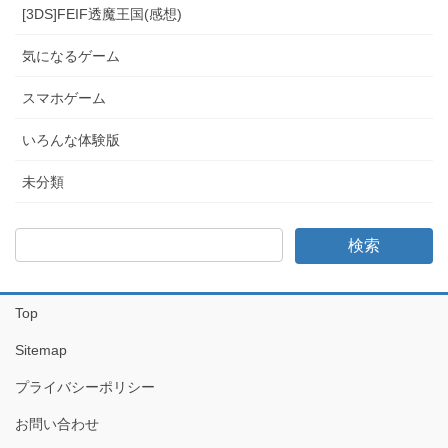
[3DS]FEIF透魔王国(感想)
気になるゲーム
スマホゲーム
いろんな体験版
未分類
Top
Sitemap
プライバシーポリシー
お問い合わせ