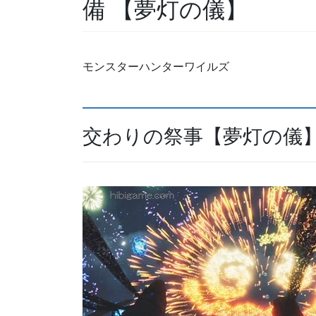
備 【夢灯の儀】
モンスターハンターワイルズ
交わりの祭事【夢灯の儀