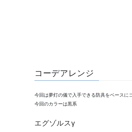
コーデアレンジ
今回は夢灯の儀で入手できる防具をベースに
今回のカラーは黒系
エグゾルスγ