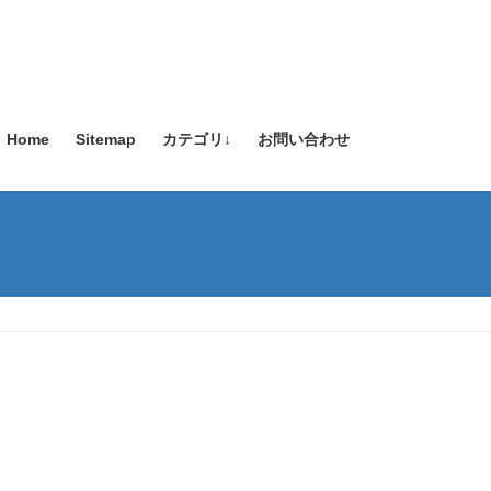
Home
Sitemap
カテゴリ↓
お問い合わせ