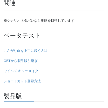
関連
※シナリオネタバレなし攻略を目指しています
ベータテスト
こんがり肉を上手に焼く方法
OBTから製品版引継ぎ
ワイルズ キャラメイク
ショートカット登録方法
製品版