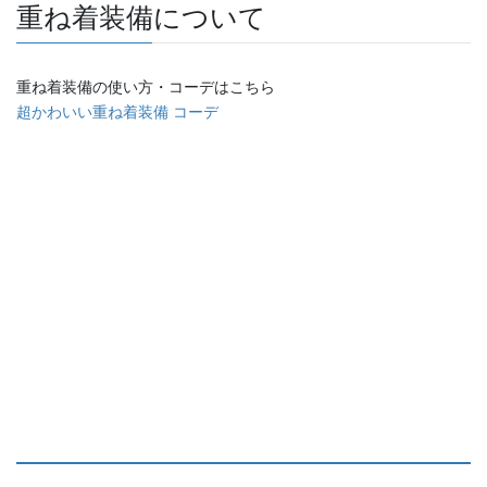
重ね着装備について
重ね着装備の使い方・コーデはこちら
超かわいい重ね着装備 コーデ